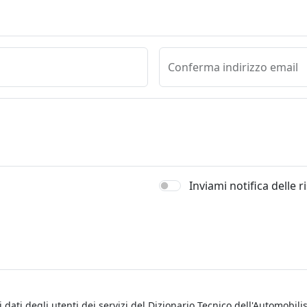
Conferma indirizzo email
Inviami notifica delle 