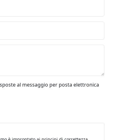
risposte al messaggio per posta elettronica