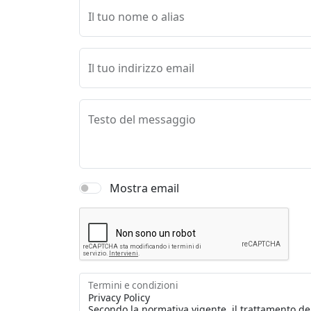
Il tuo nome o alias
Il tuo indirizzo email
Testo del messaggio
Mostra email
Termini e condizioni