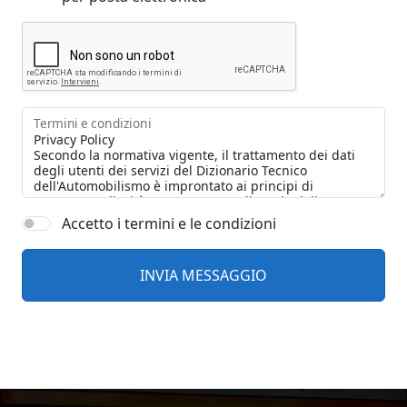
Termini e condizioni
Accetto i termini e le condizioni