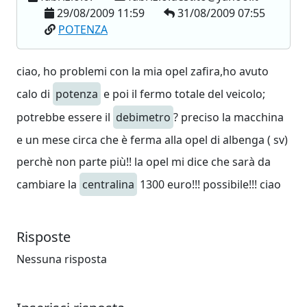
29/08/2009 11:59
31/08/2009 07:55
POTENZA
ciao, ho problemi con la mia opel zafira,ho avuto
calo di
potenza
e poi il fermo totale del veicolo;
potrebbe essere il
debimetro
? preciso la macchina
e un mese circa che è ferma alla opel di albenga ( sv)
perchè non parte più!! la opel mi dice che sarà da
cambiare la
centralina
1300 euro!!! possibile!!! ciao
Risposte
Nessuna risposta