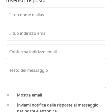
Inserisci risposta
Il tuo nome o alias
Il tuo indirizzo email
Conferma indirizzo email
Testo del messaggio
Mostra email
Inviami notifica delle risposte al messaggio
per posta elettronica