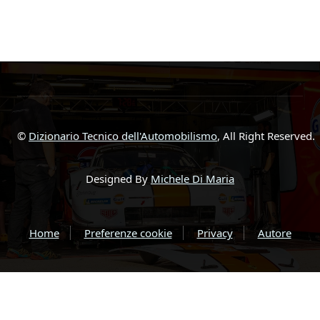
©
Dizionario Tecnico dell'Automobilismo
, All Right Reserved.
Designed By
Michele Di Maria
Home
Preferenze cookie
Privacy
Autore