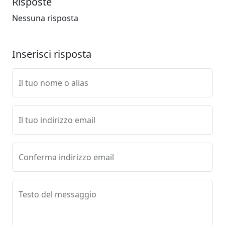
Risposte
Nessuna risposta
Inserisci risposta
Il tuo nome o alias
Il tuo indirizzo email
Conferma indirizzo email
Testo del messaggio