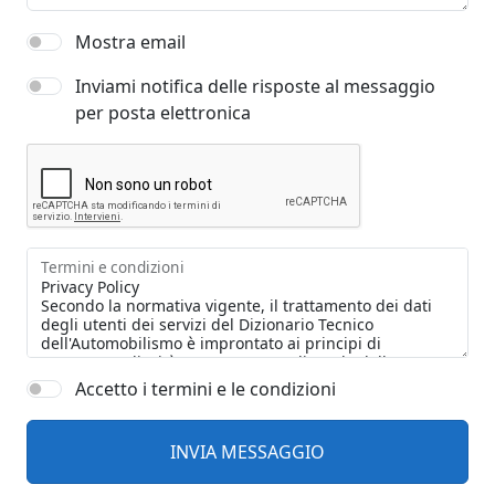
Mostra email
Inviami notifica delle risposte al messaggio
per posta elettronica
Termini e condizioni
Accetto i termini e le condizioni