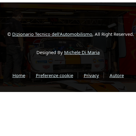
©
Dizionario Tecnico dell'Automobilismo
, All Right Reserved.
Designed By
Michele Di Maria
Home
Preferenze cookie
Privacy
Autore