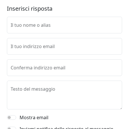
Inserisci risposta
Il tuo nome o alias
Il tuo indirizzo email
Conferma indirizzo email
Testo del messaggio
Mostra email