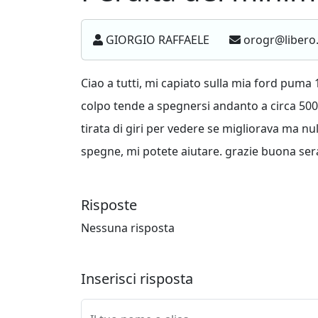
GIORGIO RAFFAELE
orogr@libero.
Ciao a tutti, mi capiato sulla mia ford puma
colpo tende a spegnersi andanto a circa 500 
tirata di giri per vedere se migliorava ma n
spegne, mi potete aiutare. grazie buona ser
Risposte
Nessuna risposta
Inserisci risposta