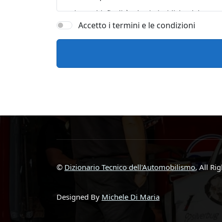
Accetto i termini e le condizioni
©
Dizionario Tecnico dell'Automobilismo
, All Ri
Designed By
Michele Di Maria