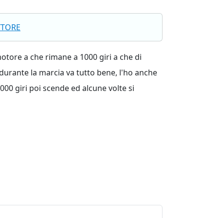
TTORE
otore a che rimane a 1000 giri a che di
durante la marcia va tutto bene, l'ho anche
000 giri poi scende ed alcune volte si