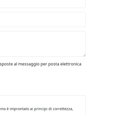
risposte al messaggio per posta elettronica