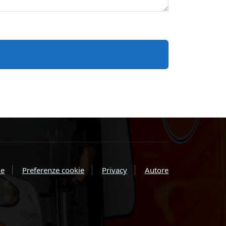
e
Preferenze cookie
Privacy
Autore