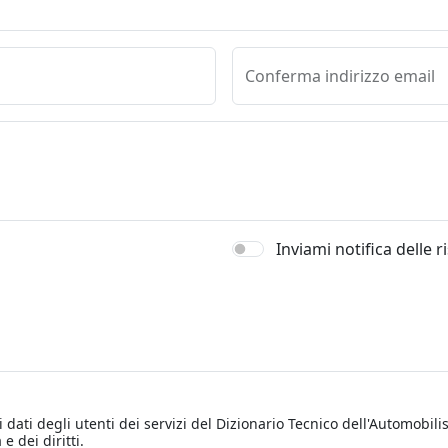
Conferma indirizzo email
Inviami notifica delle 