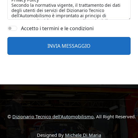
Accetto i termini e le condizioni
©
Dizionario Tecnico dell'Automobilismo
, All Right Reserved.
Designed By
Michele Di Maria