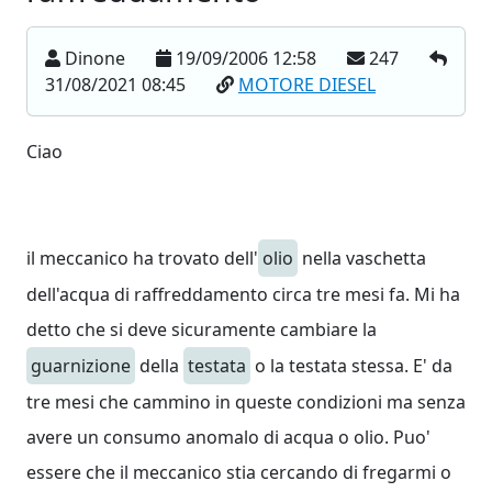
Dinone
19/09/2006 12:58
247
31/08/2021 08:45
MOTORE DIESEL
Ciao
il meccanico ha trovato dell'
olio
nella vaschetta
dell'acqua di raffreddamento circa tre mesi fa. Mi ha
detto che si deve sicuramente cambiare la
guarnizione
della
testata
o la testata stessa. E' da
tre mesi che cammino in queste condizioni ma senza
avere un consumo anomalo di acqua o olio. Puo'
essere che il meccanico stia cercando di fregarmi o