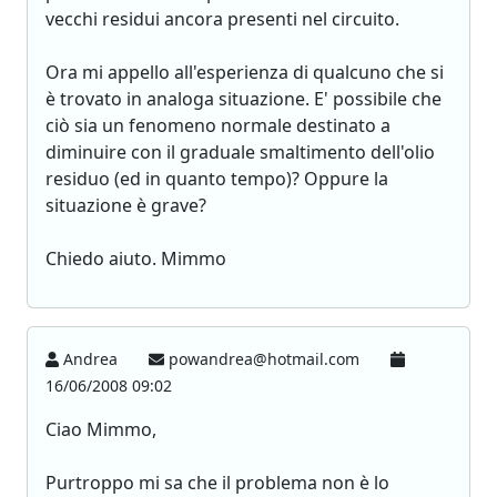
vecchi residui ancora presenti nel circuito.
Ora mi appello all'esperienza di qualcuno che si
è trovato in analoga situazione. E' possibile che
ciò sia un fenomeno normale destinato a
diminuire con il graduale smaltimento dell'olio
residuo (ed in quanto tempo)? Oppure la
situazione è grave?
Chiedo aiuto. Mimmo
Andrea
powandrea@hotmail.com
16/06/2008 09:02
Ciao Mimmo,
Purtroppo mi sa che il problema non è lo