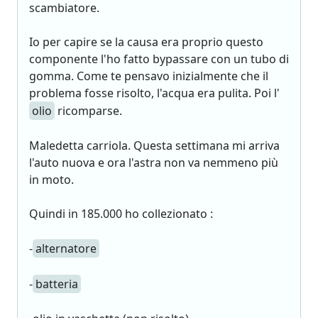
scambiatore.
Io per capire se la causa era proprio questo
componente l'ho fatto bypassare con un tubo di
gomma. Come te pensavo inizialmente che il
problema fosse risolto, l'acqua era pulita. Poi l'
olio
ricomparse.
Maledetta carriola. Questa settimana mi arriva
l'auto nuova e ora l'astra non va nemmeno più
in moto.
Quindi in 185.000 ho collezionato :
-
alternatore
-
batteria