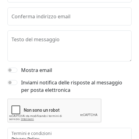
Conferma indirizzo email
Testo del messaggio
Mostra email
Inviami notifica delle risposte al messaggio
per posta elettronica
Termini e condizioni