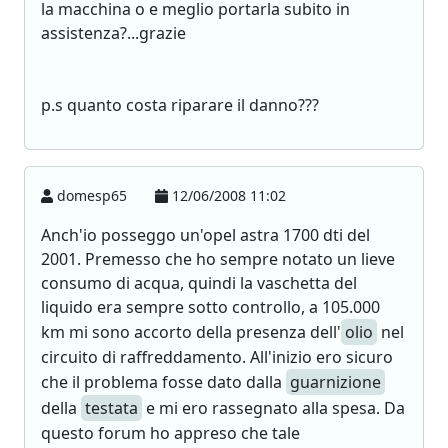
la macchina o e meglio portarla subito in
assistenza?...grazie
p.s quanto costa riparare il danno???
domesp65
12/06/2008 11:02
Anch'io posseggo un'opel astra 1700 dti del
2001. Premesso che ho sempre notato un lieve
consumo di acqua, quindi la vaschetta del
liquido era sempre sotto controllo, a 105.000
km mi sono accorto della presenza dell'
olio
nel
circuito di raffreddamento. All'inizio ero sicuro
che il problema fosse dato dalla
guarnizione
della
testata
e mi ero rassegnato alla spesa. Da
questo forum ho appreso che tale