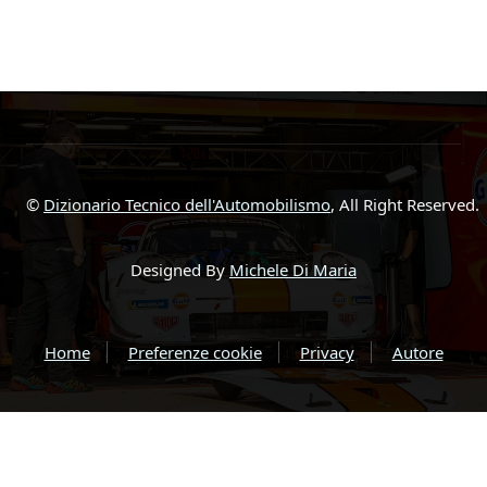
©
Dizionario Tecnico dell'Automobilismo
, All Right Reserved.
Designed By
Michele Di Maria
Home
Preferenze cookie
Privacy
Autore