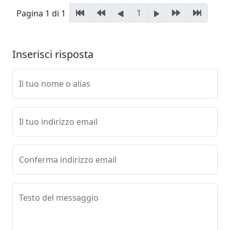
1
Pagina 1 di 1
Inserisci risposta
Il tuo nome o alias
Il tuo indirizzo email
Conferma indirizzo email
Testo del messaggio