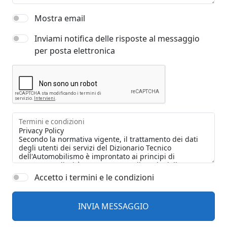
Mostra email
Inviami notifica delle risposte al messaggio
per posta elettronica
Termini e condizioni
Accetto i termini e le condizioni