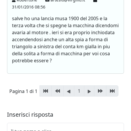
31/01/2016 08:56
salve ho una lancia musa 1900 del 2005 e la
terza volta che si spegne la macchina dicendomi
avaria al motore . ieri si era proprio inchiodata
accendendosi anche un alta spia a forma di
triangolo a sinistra del conta km gialla in piu
della solita a forma di macchina per voi cosa
potrebbe essere ?
1
Pagina 1 di 1
Inserisci risposta