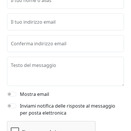
Il tuo nome o alias
Il tuo indirizzo email
Conferma indirizzo email
Testo del messaggio
Mostra email
Inviami notifica delle risposte al messaggio
per posta elettronica