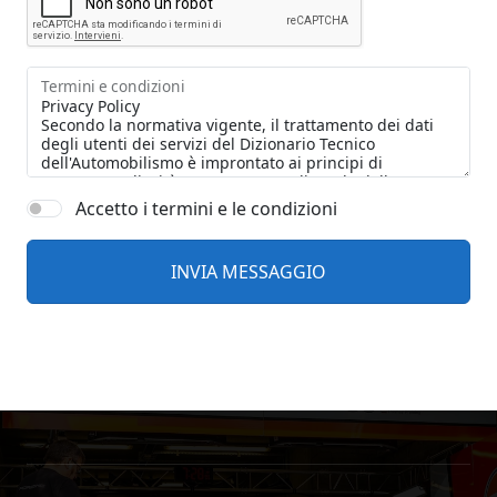
Termini e condizioni
Accetto i termini e le condizioni