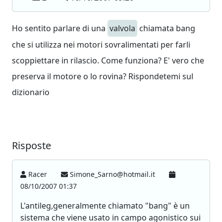
Ho sentito parlare di una
valvola
chiamata bang
che si utilizza nei motori sovralimentati per farli
scoppiettare in rilascio. Come funziona? E' vero che
preserva il motore o lo rovina? Rispondetemi sul
dizionario
Risposte
Racer
Simone_Sarno@hotmail.it
08/10/2007 01:37
L'antileg,generalmente chiamato "bang" è un
sistema che viene usato in campo agonistico sui