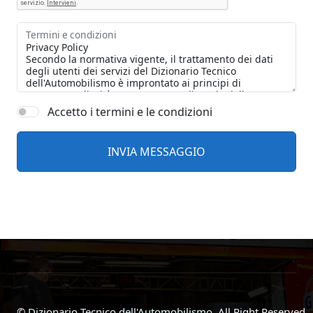
Termini e condizioni
Accetto i termini e le condizioni
©
Dizionario Tecnico dell'Automobilismo
, All Right Reserved.