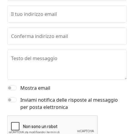
Il tuo indirizzo email
Conferma indirizzo email
Testo del messaggio
Mostra email
Inviami notifica delle risposte al messaggio
per posta elettronica