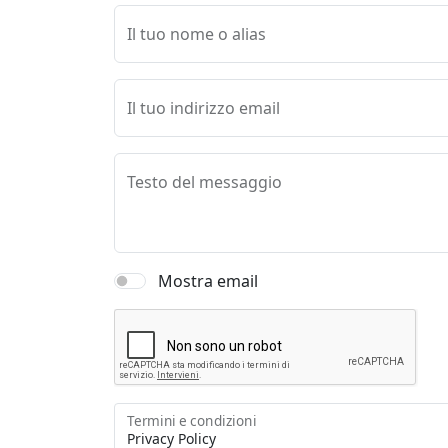
Il tuo nome o alias
Il tuo indirizzo email
Testo del messaggio
Mostra email
Termini e condizioni