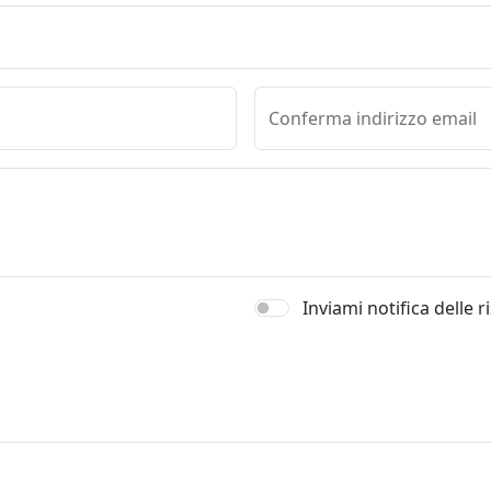
Conferma indirizzo email
Inviami notifica delle 