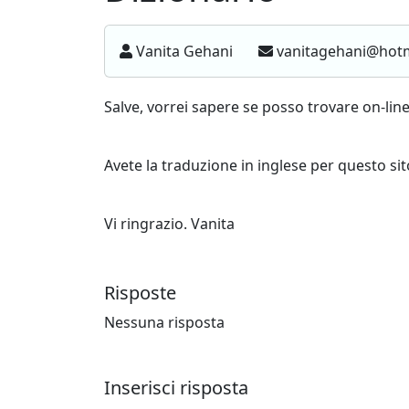
Vanita Gehani
vanitagehani@hot
Salve, vorrei sapere se posso trovare on-lin
Avete la traduzione in inglese per questo sit
Vi ringrazio. Vanita
Risposte
Nessuna risposta
Inserisci risposta