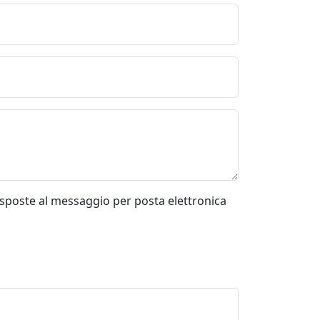
risposte al messaggio per posta elettronica