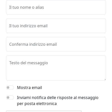
Il tuo nome o alias
Il tuo indirizzo email
Conferma indirizzo email
Testo del messaggio
Mostra email
Inviami notifica delle risposte al messaggio
per posta elettronica