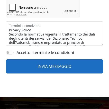
Termini e condizioni
Accetto i termini e le condizioni