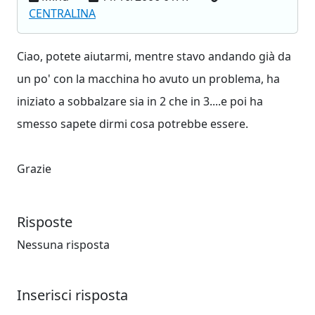
CENTRALINA
Ciao, potete aiutarmi, mentre stavo andando già da
un po' con la macchina ho avuto un problema, ha
iniziato a sobbalzare sia in 2 che in 3....e poi ha
smesso sapete dirmi cosa potrebbe essere.
Grazie
Risposte
Nessuna risposta
Inserisci risposta