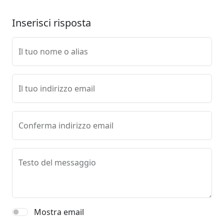
Inserisci risposta
Il tuo nome o alias
Il tuo indirizzo email
Conferma indirizzo email
Testo del messaggio
Mostra email