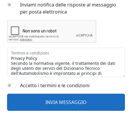
Inviami notifica delle risposte al messaggio
per posta elettronica
Termini e condizioni
Accetto i termini e le condizioni