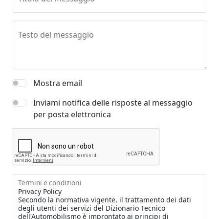
Testo del messaggio
Mostra email
Inviami notifica delle risposte al messaggio
per posta elettronica
Termini e condizioni