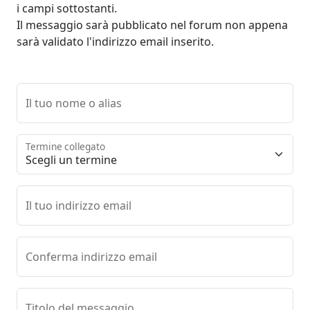
i campi sottostanti.
Il messaggio sarà pubblicato nel forum non appena
sarà validato l'indirizzo email inserito.
Il tuo nome o alias
Termine collegato
Il tuo indirizzo email
Conferma indirizzo email
Titolo del messaggio