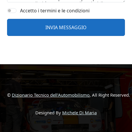
Accetto i termini e le condizioni
©
Dizionario Tecnico dell'Automobilismo
, All Right Reserved.
Designed By
Michele Di Maria