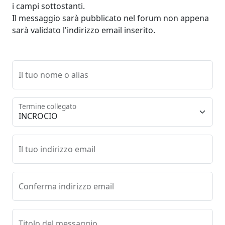
i campi sottostanti.
Il messaggio sarà pubblicato nel forum non appena
sarà validato l'indirizzo email inserito.
Il tuo nome o alias
Termine collegato
Il tuo indirizzo email
Conferma indirizzo email
Titolo del messaggio