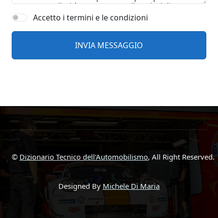
Accetto i termini e le condizioni
©
Dizionario Tecnico dell'Automobilismo
, All Right Reserved.
Designed By
Michele Di Maria