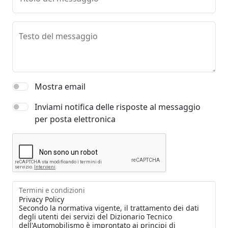
Testo del messaggio
Mostra email
Inviami notifica delle risposte al messaggio
per posta elettronica
Termini e condizioni