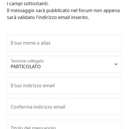
i campi sottostanti.
Il messaggio sarà pubblicato nel forum non appena
sarà validato l'indirizzo email inserito.
Il tuo nome o alias
Termine collegato
Il tuo indirizzo email
Conferma indirizzo email
Titolo del messaggio