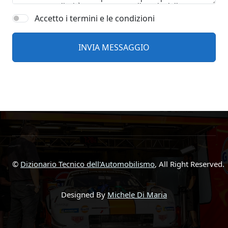
Accetto i termini e le condizioni
©
Dizionario Tecnico dell'Automobilismo
, All Right Reserved.
Designed By
Michele Di Maria