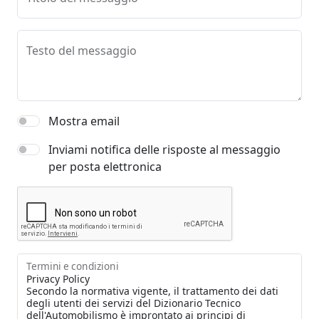
Testo del messaggio
Mostra email
Inviami notifica delle risposte al messaggio
per posta elettronica
Termini e condizioni