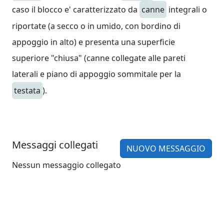
caso il blocco e' caratterizzato da
canne
integrali o
riportate (a secco o in umido, con bordino di
appoggio in alto) e presenta una superficie
superiore "chiusa" (canne collegate alle pareti
laterali e piano di appoggio sommitale per la
testata
).
Messaggi collegati
NUOVO MESSAGGIO
Nessun messaggio collegato