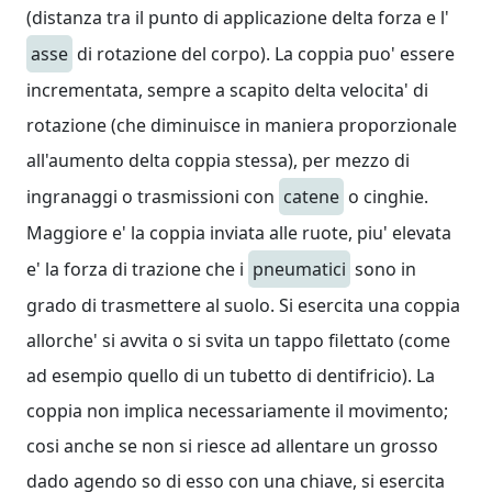
(distanza tra il punto di applicazione delta forza e l'
asse
di rotazione del corpo). La coppia puo' essere
incrementata, sempre a scapito delta velocita' di
rotazione (che diminuisce in maniera proporzionale
all'aumento delta coppia stessa), per mezzo di
ingranaggi o trasmissioni con
catene
o cinghie.
Maggiore e' la coppia inviata alle ruote, piu' elevata
e' la forza di trazione che i
pneumatici
sono in
grado di trasmettere al suolo. Si esercita una coppia
allorche' si avvita o si svita un tappo filettato (come
ad esempio quello di un tubetto di dentifricio). La
coppia non implica necessariamente il movimento;
cosi anche se non si riesce ad allentare un grosso
dado agendo so di esso con una chiave, si esercita