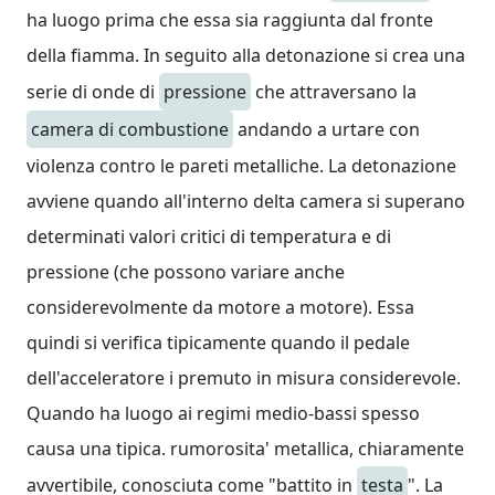
ha luogo prima che essa sia raggiunta dal fronte
della fiamma. In seguito alla detonazione si crea una
serie di onde di
pressione
che attraversano la
camera di combustione
andando a urtare con
violenza contro le pareti metalliche. La detonazione
avviene quando all'interno delta camera si superano
determinati valori critici di temperatura e di
pressione (che possono variare anche
considerevolmente da motore a motore). Essa
quindi si verifica tipicamente quando il pedale
dell'acceleratore i premuto in misura considerevole.
Quando ha luogo ai regimi medio-bassi spesso
causa una tipica. rumorosita' metallica, chiaramente
avvertibile, conosciuta come "battito in
testa
". La