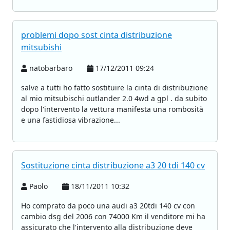
problemi dopo sost cinta distribuzione
mitsubishi
natobarbaro
17/12/2011 09:24
salve a tutti ho fatto sostituire la cinta di distribuzione
al mio mitsubischi outlander 2.0 4wd a gpl . da subito
dopo l'intervento la vettura manifesta una rombosità
e una fastidiosa vibrazione...
Sostituzione cinta distribuzione a3 20 tdi 140 cv
Paolo
18/11/2011 10:32
Ho comprato da poco una audi a3 20tdi 140 cv con
cambio dsg del 2006 con 74000 Km il venditore mi ha
assicurato che l'intervento alla distribuzione deve