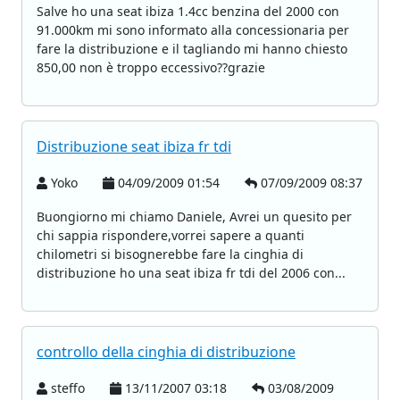
Salve ho una seat ibiza 1.4cc benzina del 2000 con
91.000km mi sono informato alla concessionaria per
fare la distribuzione e il tagliando mi hanno chiesto
850,00 non è troppo eccessivo??grazie
Distribuzione seat ibiza fr tdi
Yoko
04/09/2009 01:54
07/09/2009 08:37
Buongiorno mi chiamo Daniele, Avrei un quesito per
chi sappia rispondere,vorrei sapere a quanti
chilometri si bisognerebbe fare la cinghia di
distribuzione ho una seat ibiza fr tdi del 2006 con...
controllo della cinghia di distribuzione
steffo
13/11/2007 03:18
03/08/2009