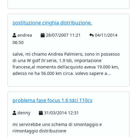
sostituzione cinghia distribuzione.
andrea
28/07/2007 11:21
04/11/2014
06:50
salve, mi chiamo Andrea Palmiero, sono in possesso
di una W golf IV serie, 1.9 tdi, importazione
francese,al momento dell'acquisto aveva 19.000 km,
adesso ne ha 56.000 km circa. volevo sapere a...
problema fase focus 1.6 tdci 110cv
denny
31/03/2014 12:31
mi servirebbe uno schema di smontaggio e
rimontaggio distribuzione