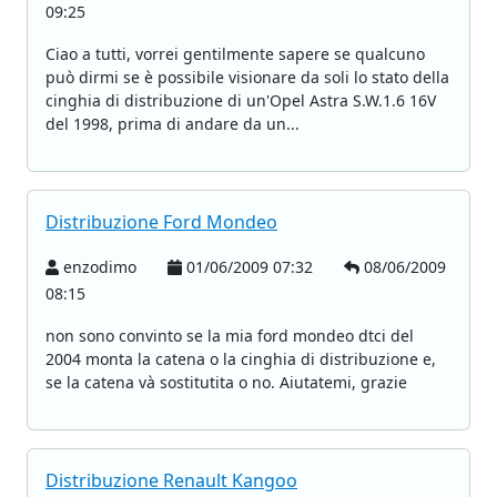
09:25
Ciao a tutti, vorrei gentilmente sapere se qualcuno
può dirmi se è possibile visionare da soli lo stato della
cinghia di distribuzione di un'Opel Astra S.W.1.6 16V
del 1998, prima di andare da un...
Distribuzione Ford Mondeo
enzodimo
01/06/2009 07:32
08/06/2009
08:15
non sono convinto se la mia ford mondeo dtci del
2004 monta la catena o la cinghia di distribuzione e,
se la catena và sostitutita o no. Aiutatemi, grazie
Distribuzione Renault Kangoo