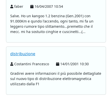
faber
16/04/2007 10:54
Salve. Ho un kangoo 1.2 benzina (Gen.2001) con
91.000Km e qundo l'accendo, ogni tanto, mi fa un
leggero rumore tipo slittamento...premetto che il
mecc. mi ha sostuito cinghie e cuscinetti...(...
distribuzione
Costantini Francesco
14/01/2001 10:30
Gradirei avere informazioni il più possibile dettagliate
sul nuovo tipo di distribuzione elettromagnetica
utilizzato dalla F1