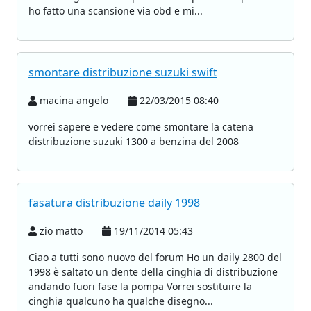
ho fatto una scansione via obd e mi...
smontare distribuzione suzuki swift
macina angelo
22/03/2015 08:40
vorrei sapere e vedere come smontare la catena
distribuzione suzuki 1300 a benzina del 2008
fasatura distribuzione daily 1998
zio matto
19/11/2014 05:43
Ciao a tutti sono nuovo del forum Ho un daily 2800 del
1998 è saltato un dente della cinghia di distribuzione
andando fuori fase la pompa Vorrei sostituire la
cinghia qualcuno ha qualche disegno...