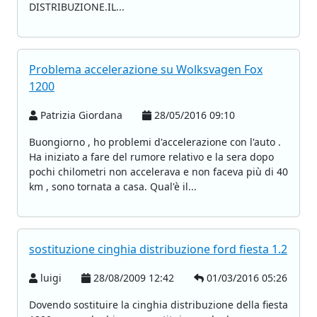
DISTRIBUZIONE.IL...
Problema accelerazione su Wolksvagen Fox
1200
Patrizia Giordana
28/05/2016 09:10
Buongiorno , ho problemi d'accelerazione con l'auto .
Ha iniziato a fare del rumore relativo e la sera dopo
pochi chilometri non accelerava e non faceva più di 40
km , sono tornata a casa. Qual'è il...
sostituzione cinghia distribuzione ford fiesta 1.2
luigi
28/08/2009 12:42
01/03/2016 05:26
Dovendo sostituire la cinghia distribuzione della fiesta