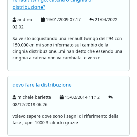
distribuzione?
andrea
19/01/2009 07:17
21/04/2022
02:02
Salve sto acquistando una renault twingo dell''94 con
150.000km mi sono informato sul cambio della
cinghia distribuzione...mi han detto che essendo una
cinghia a catena non va cambiata. e vero o...
devo fare la distribuzione
michele barletta
15/02/2014 11:12
08/12/2018 06:26
volevo sapere dove sono i segni di riferimento della
fase , opel 1000 3 cilindri grazie