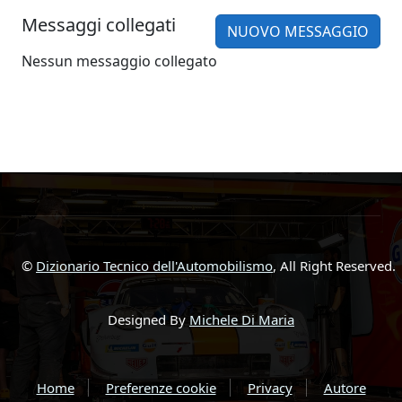
Messaggi collegati
NUOVO MESSAGGIO
Nessun messaggio collegato
©
Dizionario Tecnico dell'Automobilismo
, All Right Reserved.
Designed By
Michele Di Maria
Home
Preferenze cookie
Privacy
Autore