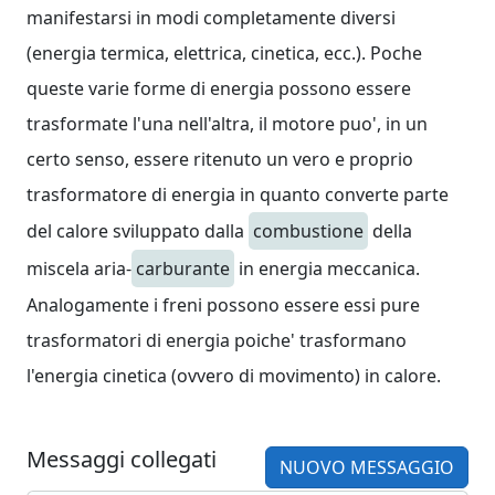
manifestarsi in modi completamente diversi
(energia termica, elettrica, cinetica, ecc.). Poche
queste varie forme di energia possono essere
trasformate l'una nell'altra, il motore puo', in un
certo senso, essere ritenuto un vero e proprio
trasformatore di energia in quanto converte parte
del calore sviluppato dalla
combustione
della
miscela aria-
carburante
in energia meccanica.
Analogamente i freni possono essere essi pure
trasformatori di energia poiche' trasformano
l'energia cinetica (ovvero di movimento) in calore.
Messaggi collegati
NUOVO MESSAGGIO