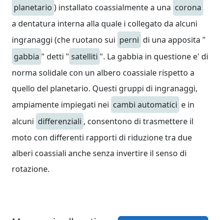
planetario
) installato coassialmente a una
corona
a dentatura interna alla quale i collegato da alcuni
ingranaggi (che ruotano sui
perni
di una apposita "
gabbia
" detti "
satelliti
". La gabbia in questione e' di
norma solidale con un albero coassiale rispetto a
quello del planetario. Questi gruppi di ingranaggi,
ampiamente impiegati nei
cambi automatici
e in
alcuni
differenziali
, consentono di trasmettere il
moto con differenti rapporti di riduzione tra due
alberi coassiali anche senza invertire il senso di
rotazione.