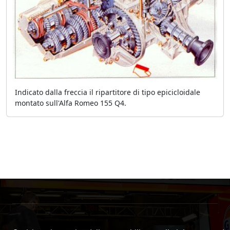
Indicato dalla freccia il ripartitore di tipo epicicloidale
montato sull'Alfa Romeo 155 Q4.