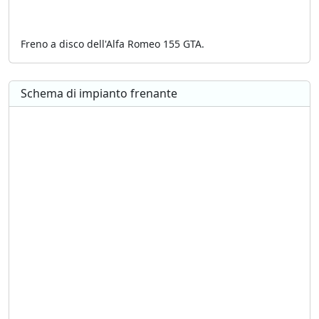
Freno a disco dell'Alfa Romeo 155 GTA.
Schema di impianto frenante