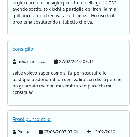
voglio dare un consiglio per i freni della golf 4 TDI:
avendo sostituito dischi e pastiglie dei freni la mia
golf ancora non frenava a sufficienza. Ho risolto il
problema sostituendo il tubetto che va...
consiglio
maurizioricco
27/02/2010 09:11
salve volevo saper come si fa' per sostituire le
pastiglie posteriori di un'opel zafira con disco perche'
ho guardato ma non mi sembra semplice.chi mi
consiglia?
Freni punto-stilo
Pieroz
07/03/2007 07:04
12/02/2010