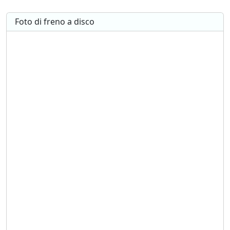
Foto di freno a disco