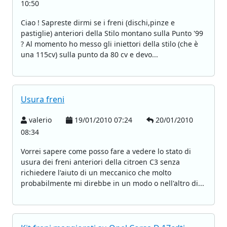
10:50
Ciao ! Sapreste dirmi se i freni (dischi,pinze e
pastiglie) anteriori della Stilo montano sulla Punto '99
? Al momento ho messo gli iniettori della stilo (che è
una 115cv) sulla punto da 80 cv e devo...
Usura freni
valerio
19/01/2010 07:24
20/01/2010
08:34
Vorrei sapere come posso fare a vedere lo stato di
usura dei freni anteriori della citroen C3 senza
richiedere l'aiuto di un meccanico che molto
probabilmente mi direbbe in un modo o nell'altro di...