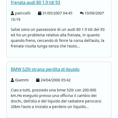
frenata audi 80 1.9 tdi 93
patricelli
31/05/2007 04:45
10/09/2007
10:19
Salve sono un passessore di un audi 80 1.9 tdi del 93
ed ho un problema relativo alla frenata, in quanto
quando freno, cercando di finire la corsa dell'auto, la
frenata risulta lunga senza che l'auto...
BMW 520i strana perdita di liquido
Giammi
24/04/2006 05:42
Ciao a tutti, possiedo una bmw 520i con 200.000
km.Ho eseguito presso una officina il cambio dei
dischi, dell'olio e del liquido del radiatore perscorsi
20km l'auto a iniziato a perdere un liquido...