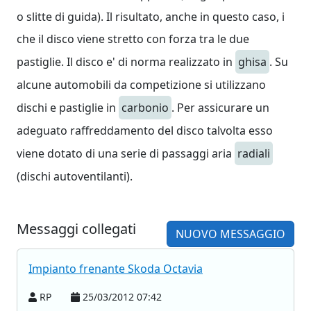
o slitte di guida). Il risultato, anche in questo caso, i
che il disco viene stretto con forza tra le due
pastiglie. Il disco e' di norma realizzato in
ghisa
. Su
alcune automobili da competizione si utilizzano
dischi e pastiglie in
carbonio
. Per assicurare un
adeguato raffreddamento del disco talvolta esso
viene dotato di una serie di passaggi aria
radiali
(dischi autoventilanti).
Messaggi collegati
NUOVO MESSAGGIO
Impianto frenante Skoda Octavia
RP
25/03/2012 07:42