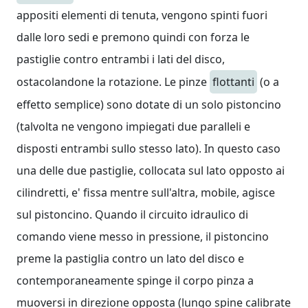
appositi elementi di tenuta, vengono spinti fuori
dalle loro sedi e premono quindi con forza le
pastiglie contro entrambi i lati del disco,
ostacolandone la rotazione. Le pinze
flottanti
(o a
effetto semplice) sono dotate di un solo pistoncino
(talvolta ne vengono impiegati due paralleli e
disposti entrambi sullo stesso lato). In questo caso
una delle due pastiglie, collocata sul lato opposto ai
cilindretti, e' fissa mentre sull'altra, mobile, agisce
sul pistoncino. Quando il circuito idraulico di
comando viene messo in pressione, il pistoncino
preme la pastiglia contro un lato del disco e
contemporaneamente spinge il corpo pinza a
muoversi in direzione opposta (lungo spine calibrate