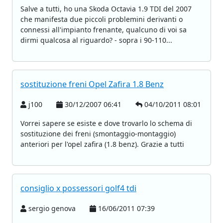
Salve a tutti, ho una Skoda Octavia 1.9 TDI del 2007
che manifesta due piccoli problemini derivanti o
connessi all'impianto frenante, qualcuno di voi sa
dirmi qualcosa al riguardo? - sopra i 90-110...
sostituzione freni Opel Zafira 1.8 Benz
j100
30/12/2007 06:41
04/10/2011 08:01
Vorrei sapere se esiste e dove trovarlo lo schema di
sostituzione dei freni (smontaggio-montaggio)
anteriori per l'opel zafira (1.8 benz). Grazie a tutti
consiglio x possessori golf4 tdi
sergio genova
16/06/2011 07:39