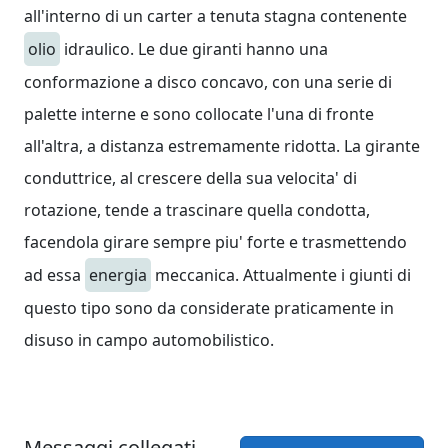
all'interno di un carter a tenuta stagna contenente
olio
idraulico. Le due giranti hanno una
conformazione a disco concavo, con una serie di
palette interne e sono collocate l'una di fronte
all'altra, a distanza estremamente ridotta. La girante
conduttrice, al crescere della sua velocita' di
rotazione, tende a trascinare quella condotta,
facendola girare sempre piu' forte e trasmettendo
ad essa
energia
meccanica. Attualmente i giunti di
questo tipo sono da considerate praticamente in
disuso in campo automobilistico.
Messaggi collegati