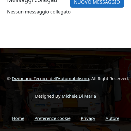
NUOVO MESSAGGIO
Nessun messaggio collegato
©
Dizionario Tecnico dell'Automobilismo
, All Right Reserved.
Designed By
Michele Di Maria
Home
Preferenze cookie
Privacy
Autore