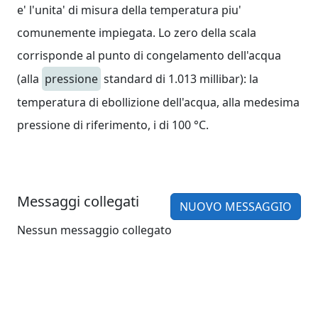
e' l'unita' di misura della temperatura piu'
comunemente impiegata. Lo zero della scala
corrisponde al punto di congelamento dell'acqua
(alla
pressione
standard di 1.013 millibar): la
temperatura di ebollizione dell'acqua, alla medesima
pressione di riferimento, i di 100 °C.
Messaggi collegati
NUOVO MESSAGGIO
Nessun messaggio collegato