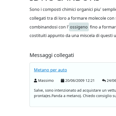
Sono i composti chimici organici piu' sempli
collegati tra di loro a formare molecole con 
combinandosi con l'
ossigeno
fino a formar
costituiti appunto da una miscela di questi u
Messaggi collegati
Metano per auto
Massimo
20/06/2009 12:21
24/06
Salve, sono intenzionato ad acquistare un vettu
pronta(es.Panda a metano). Chiedo consiglio su