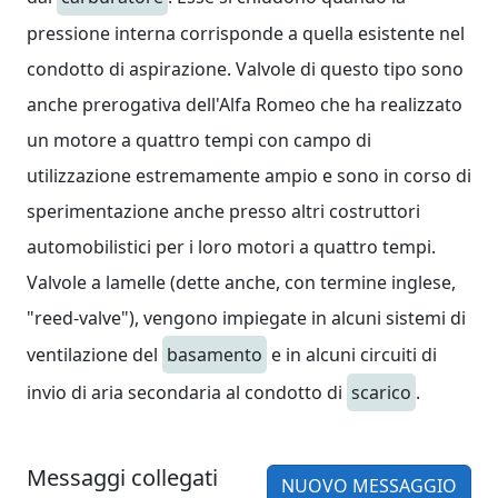
pressione interna corrisponde a quella esistente nel
condotto di aspirazione. Valvole di questo tipo sono
anche prerogativa dell'Alfa Romeo che ha realizzato
un motore a quattro tempi con campo di
utilizzazione estremamente ampio e sono in corso di
sperimentazione anche presso altri costruttori
automobilistici per i loro motori a quattro tempi.
Valvole a lamelle (dette anche, con termine inglese,
"reed-valve"), vengono impiegate in alcuni sistemi di
ventilazione del
basamento
e in alcuni circuiti di
invio di aria secondaria al condotto di
scarico
.
Messaggi collegati
NUOVO MESSAGGIO