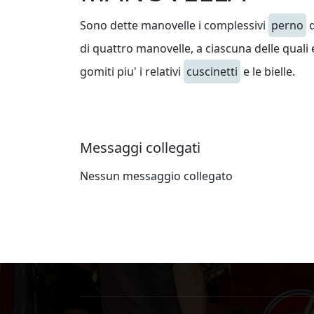
Sono dette manovelle i complessivi
perno
d
di quattro manovelle, a ciascuna delle quali 
gomiti piu' i relativi
cuscinetti
e le bielle.
Messaggi collegati
Nessun messaggio collegato