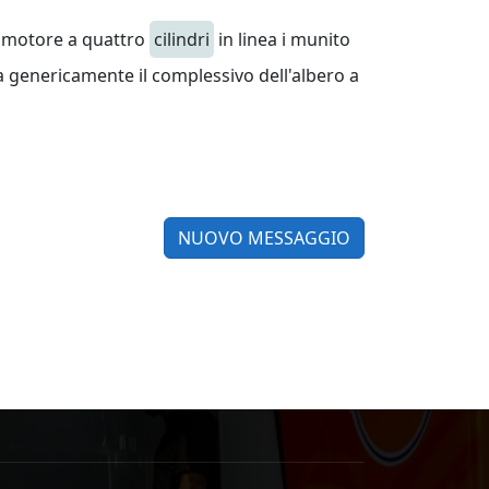
un motore a quattro
cilindri
in linea i munito
ca genericamente il complessivo dell'albero a
NUOVO MESSAGGIO