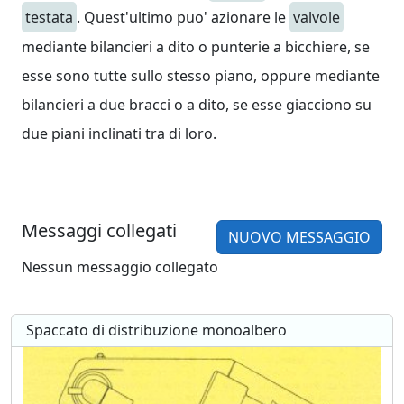
testata
. Quest'ultimo puo' azionare le
valvole
mediante bilancieri a dito o punterie a bicchiere, se
esse sono tutte sullo stesso piano, oppure mediante
bilancieri a due bracci o a dito, se esse giacciono su
due piani inclinati tra di loro.
Messaggi collegati
NUOVO MESSAGGIO
Nessun messaggio collegato
Spaccato di distribuzione monoalbero