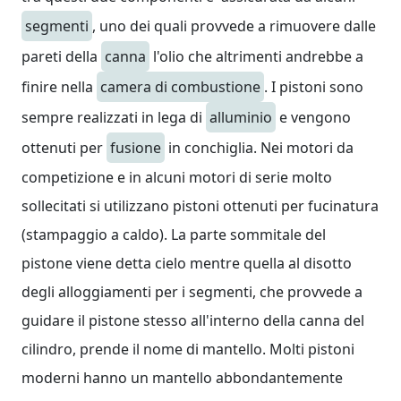
segmenti
, uno dei quali provvede a rimuovere dalle
pareti della
canna
l'olio che altrimenti andrebbe a
finire nella
camera di combustione
. I pistoni sono
sempre realizzati in lega di
alluminio
e vengono
ottenuti per
fusione
in conchiglia. Nei motori da
competizione e in alcuni motori di serie molto
sollecitati si utilizzano pistoni ottenuti per fucinatura
(stampaggio a caldo). La parte sommitale del
pistone viene detta cielo mentre quella al disotto
degli alloggiamenti per i segmenti, che provvede a
guidare il pistone stesso all'interno della canna del
cilindro, prende il nome di mantello. Molti pistoni
moderni hanno un mantello abbondantemente