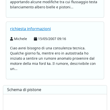
apportando alcune modifiche tra cui flussaggio testa
bilanciamento albero bielle e pistoni...
richiesta informazioni
Michele
15/05/2007 09:16
Ciao avrei bisogno di una consulenza tecnica.
Qualche giorno fa, mentre ero in autostrada ho
iniziato a sentire un rumore anomalo provenire dal
motore della mia ford ka. Il rumore, descrivibile con
un...
Schema di pistone