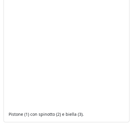
Pistone (1) con spinotto (2) e biella (3).