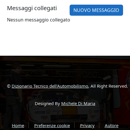
Messaggi collegati
NUOVO MESSAGGIO
Nessun messaggio collegato
©
Dizionario Tecnico dell'Automobilismo
, All Right Reserved.
Designed By
Michele Di Maria
Home
Preferenze cookie
Privacy
Autore