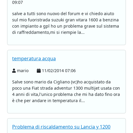
09:07
salve a tutti sono nuovo del forum e vi chiedo aiuto
sul mio fuoristrada suzuki gran vitara 1600 a benzina
con impianto a gpl ho un problema grave sul sistema
di raffreddamento,mi si riempie la...
temperatura acqua
mario
11/02/2014 07:06
Salve sono mario da Cigliano (vc)ho acquistato da
poco una Fiat strada adventur 1300 multijet usata con
4 anni di vita,l'unico problema che mi ha dato fino ora
è che per andare in temperatura il...
Problema di riscaldamento su Lancia y 1200