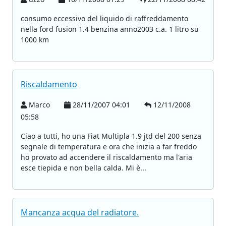
consumo eccessivo del liquido di raffreddamento
nella ford fusion 1.4 benzina anno2003 c.a. 1 litro su
1000 km
Riscaldamento
Marco
28/11/2007 04:01
12/11/2008
05:58
Ciao a tutti, ho una Fiat Multipla 1.9 jtd del 200 senza
segnale di temperatura e ora che inizia a far freddo
ho provato ad accendere il riscaldamento ma l'aria
esce tiepida e non bella calda. Mi è...
Mancanza acqua del radiatore.