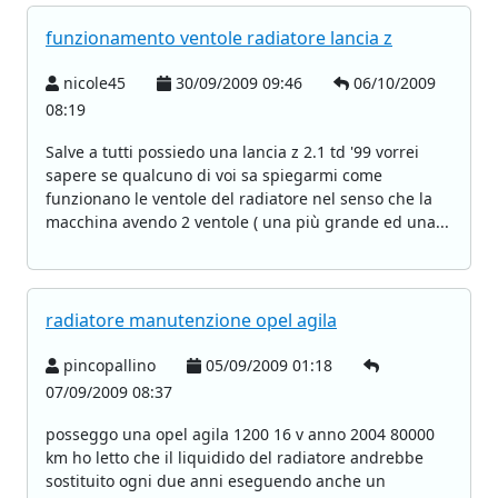
funzionamento ventole radiatore lancia z
nicole45
30/09/2009 09:46
06/10/2009
08:19
Salve a tutti possiedo una lancia z 2.1 td '99 vorrei
sapere se qualcuno di voi sa spiegarmi come
funzionano le ventole del radiatore nel senso che la
macchina avendo 2 ventole ( una più grande ed una...
radiatore manutenzione opel agila
pincopallino
05/09/2009 01:18
07/09/2009 08:37
posseggo una opel agila 1200 16 v anno 2004 80000
km ho letto che il liquidido del radiatore andrebbe
sostituito ogni due anni eseguendo anche un