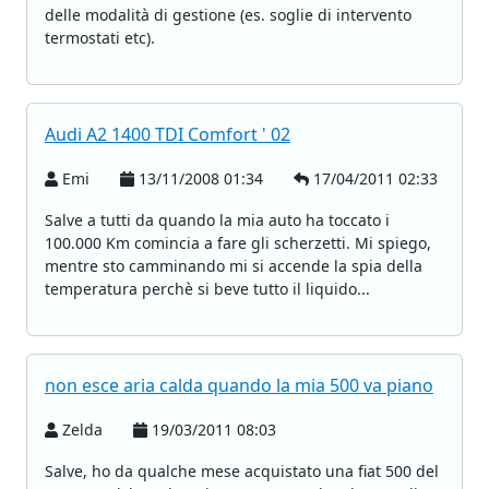
delle modalità di gestione (es. soglie di intervento
termostati etc).
Audi A2 1400 TDI Comfort ' 02
Emi
13/11/2008 01:34
17/04/2011 02:33
Salve a tutti da quando la mia auto ha toccato i
100.000 Km comincia a fare gli scherzetti. Mi spiego,
mentre sto camminando mi si accende la spia della
temperatura perchè si beve tutto il liquido...
non esce aria calda quando la mia 500 va piano
Zelda
19/03/2011 08:03
Salve, ho da qualche mese acquistato una fiat 500 del