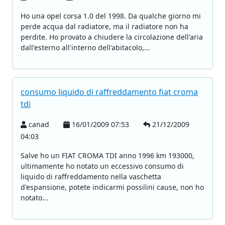
Ho una opel corsa 1.0 del 1998. Da qualche giorno mi
perde acqua dal radiatore, ma il radiatore non ha
perdite. Ho provato a chiudere la circolazione dell'aria
dall'esterno all'interno dell'abitacolo,...
consumo liquido di raffreddamento fiat croma
tdi
canad
16/01/2009 07:53
21/12/2009
04:03
Salve ho un FIAT CROMA TDI anno 1996 km 193000,
ultimamente ho notato un eccessivo consumo di
liquido di raffreddamento nella vaschetta
d'espansione, potete indicarmi possilini cause, non ho
notato...