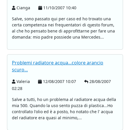
Cianga
11/10/2007 10:40
Salve, sono passato qui per caso ed ho trovato una
certa competenza nei frequentatori di qyesto forum,
al che ho pensato bene di approfittarne per fare una
domanda: mio padre possiede una Mercedes...
Problemi radiatore acqua...colore arancio
scuro...
Valeria
12/08/2007 10:07
28/08/2007
02:28
Salve a tutti, ho un problema al radiatore acqua della
mia 500. Quando la uso sento puzza di plastica...Ho
controllato l'olio ed è a posto, ho notato che l' acqua
del radiatore era quasi al minimo,...