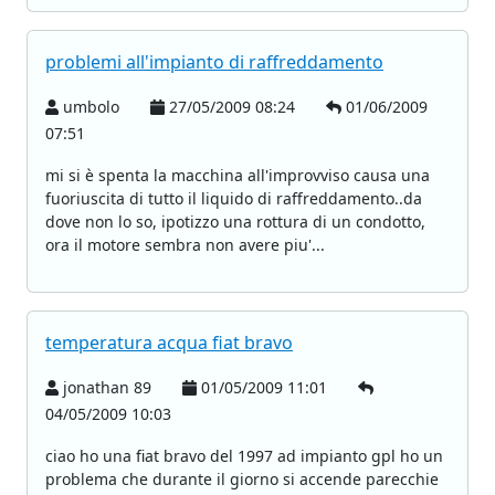
problemi all'impianto di raffreddamento
umbolo
27/05/2009 08:24
01/06/2009
07:51
mi si è spenta la macchina all'improvviso causa una
fuoriuscita di tutto il liquido di raffreddamento..da
dove non lo so, ipotizzo una rottura di un condotto,
ora il motore sembra non avere piu'...
temperatura acqua fiat bravo
jonathan 89
01/05/2009 11:01
04/05/2009 10:03
ciao ho una fiat bravo del 1997 ad impianto gpl ho un
problema che durante il giorno si accende parecchie