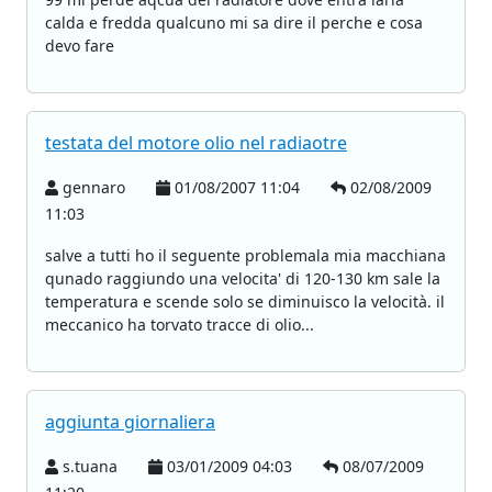
calda e fredda qualcuno mi sa dire il perche e cosa
devo fare
testata del motore olio nel radiaotre
gennaro
01/08/2007 11:04
02/08/2009
11:03
salve a tutti ho il seguente problemala mia macchiana
qunado raggiundo una velocita' di 120-130 km sale la
temperatura e scende solo se diminuisco la velocità. il
meccanico ha torvato tracce di olio...
aggiunta giornaliera
s.tuana
03/01/2009 04:03
08/07/2009