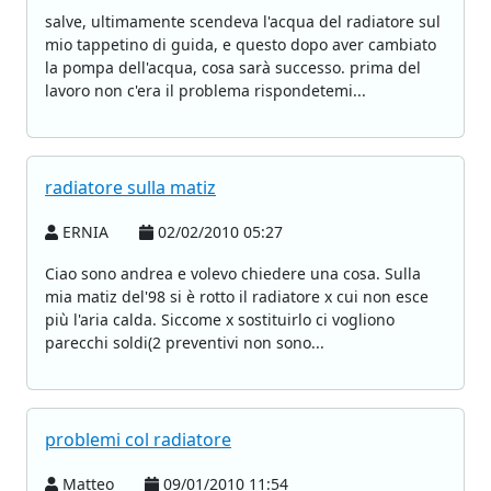
salve, ultimamente scendeva l'acqua del radiatore sul
mio tappetino di guida, e questo dopo aver cambiato
la pompa dell'acqua, cosa sarà successo. prima del
lavoro non c'era il problema rispondetemi...
radiatore sulla matiz
ERNIA
02/02/2010 05:27
Ciao sono andrea e volevo chiedere una cosa. Sulla
mia matiz del'98 si è rotto il radiatore x cui non esce
più l'aria calda. Siccome x sostituirlo ci vogliono
parecchi soldi(2 preventivi non sono...
problemi col radiatore
Matteo
09/01/2010 11:54