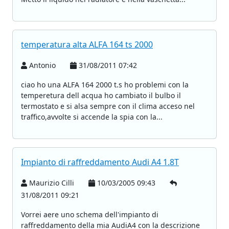
temperatura alta ALFA 164 ts 2000
Antonio
31/08/2011 07:42
ciao ho una ALFA 164 2000 t.s ho problemi con la
temperetura dell acqua ho cambiato il bulbo il
termostato e si alsa sempre con il clima acceso nel
traffico,avvolte si accende la spia con la...
Impianto di raffreddamento Audi A4 1.8T
Maurizio Cilli
10/03/2005 09:43
31/08/2011 09:21
Vorrei aere uno schema dell'impianto di
raffreddamento della mia AudiA4 con la descrizione