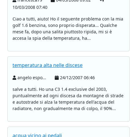
10/03/2008 07:40
Ciao a tutti, aiuto! Ho il seguente problema con la mia
golf 1.6 benzina, sono proprio disperata... Qualche
mese fa, dopo una salita piuttosto ripida, mi si è
accesa la spia della temperatura, ha...
temperatura alta nelle discese
angelo espo...
24/12/2007 06:46
salve a tutti. Ho una C3 1.4 exclusive del 2003,
puntualmente ad ogni discesa da montagne di strade
e autostrade si alza la temperatura dell'acqua del
radiatore, non gradualmente ma di colpo, il 90%...
acqua vicino ai pedali