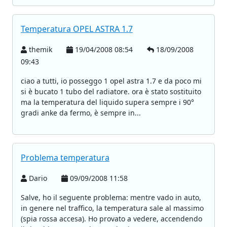
Temperatura OPEL ASTRA 1.7
themik
19/04/2008 08:54
18/09/2008
09:43
ciao a tutti, io posseggo 1 opel astra 1.7 e da poco mi
si è bucato 1 tubo del radiatore. ora è stato sostituito
ma la temperatura del liquido supera sempre i 90°
gradi anke da fermo, è sempre in...
Problema temperatura
Dario
09/09/2008 11:58
Salve, ho il seguente problema: mentre vado in auto,
in genere nel traffico, la temperatura sale al massimo
(spia rossa accesa). Ho provato a vedere, accendendo