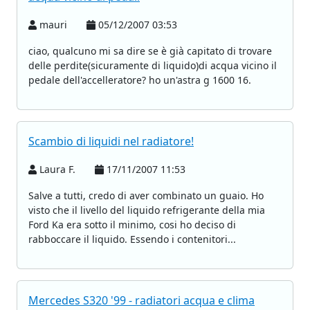
mauri
05/12/2007 03:53
ciao, qualcuno mi sa dire se è già capitato di trovare
delle perdite(sicuramente di liquido)di acqua vicino il
pedale dell'accelleratore? ho un'astra g 1600 16.
Scambio di liquidi nel radiatore!
Laura F.
17/11/2007 11:53
Salve a tutti, credo di aver combinato un guaio. Ho
visto che il livello del liquido refrigerante della mia
Ford Ka era sotto il minimo, cosi ho deciso di
rabboccare il liquido. Essendo i contenitori...
Mercedes S320 '99 - radiatori acqua e clima