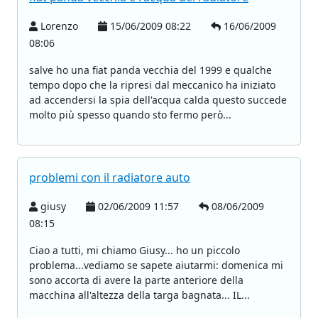
Lorenzo
15/06/2009 08:22
16/06/2009
08:06
salve ho una fiat panda vecchia del 1999 e qualche
tempo dopo che la ripresi dal meccanico ha iniziato
ad accendersi la spia dell'acqua calda questo succede
molto più spesso quando sto fermo però...
problemi con il radiatore auto
giusy
02/06/2009 11:57
08/06/2009
08:15
Ciao a tutti, mi chiamo Giusy... ho un piccolo
problema...vediamo se sapete aiutarmi: domenica mi
sono accorta di avere la parte anteriore della
macchina all'altezza della targa bagnata... IL...