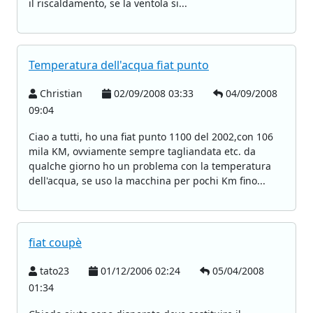
il riscaldamento, se la ventola si...
Temperatura dell'acqua fiat punto
Christian
02/09/2008 03:33
04/09/2008
09:04
Ciao a tutti, ho una fiat punto 1100 del 2002,con 106
mila KM, ovviamente sempre tagliandata etc. da
qualche giorno ho un problema con la temperatura
dell'acqua, se uso la macchina per pochi Km fino...
fiat coupè
tato23
01/12/2006 02:24
05/04/2008
01:34