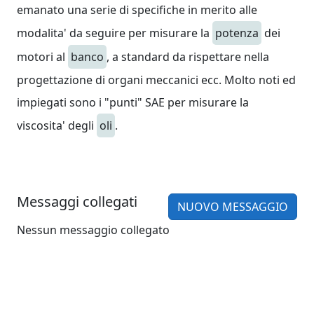
emanato una serie di specifiche in merito alle
modalita' da seguire per misurare la
potenza
dei
motori al
banco
, a standard da rispettare nella
progettazione di organi meccanici ecc. Molto noti ed
impiegati sono i "punti" SAE per misurare la
viscosita' degli
oli
.
Messaggi collegati
NUOVO MESSAGGIO
Nessun messaggio collegato