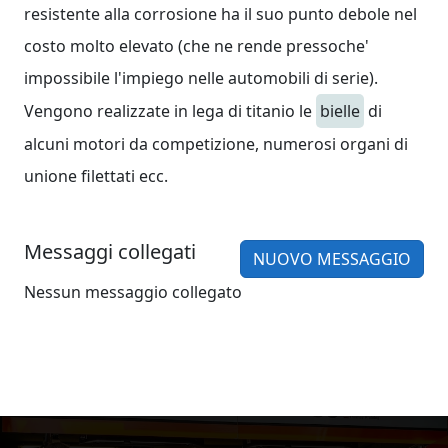
resistente alla corrosione ha il suo punto debole nel
costo molto elevato (che ne rende pressoche'
impossibile l'impiego nelle automobili di serie).
Vengono realizzate in lega di titanio le
bielle
di
alcuni motori da competizione, numerosi organi di
unione filettati ecc.
Messaggi collegati
NUOVO MESSAGGIO
Nessun messaggio collegato