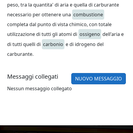
peso, tra la quantita' di aria e quella di carburante
necessario per ottenere una
combustione
completa dal punto di vista chimico, con totale
utilizzazione di tutti gli atomi di
ossigeno
dell'aria e
di tutti quelli di
carbonio
e di idrogeno del
carburante.
Messaggi collegati
NUOVO MESSAGGIO
Nessun messaggio collegato