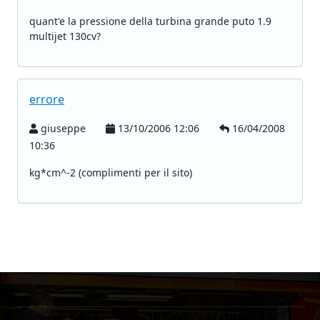
quant'e la pressione della turbina grande puto 1.9
multijet 130cv?
errore
giuseppe
13/10/2006 12:06
16/04/2008
10:36
kg*cm^-2 (complimenti per il sito)