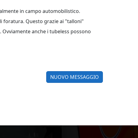
salmente in campo automobilistico.
i foratura. Questo grazie ai "talloni"
ci. Ovviamente anche i tubeless possono
NUOVO MESSAGGIO