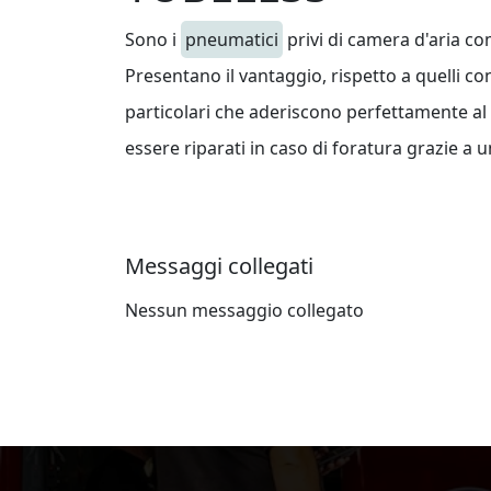
Sono i
pneumatici
privi di camera d'aria c
Presentano il vantaggio, rispetto a quelli co
particolari che aderiscono perfettamente al
essere riparati in caso di foratura grazie a 
Messaggi collegati
Nessun messaggio collegato