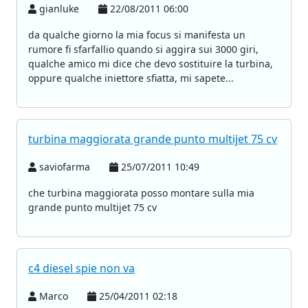
gianluke
22/08/2011 06:00
da qualche giorno la mia focus si manifesta un
rumore fi sfarfallio quando si aggira sui 3000 giri,
qualche amico mi dice che devo sostituire la turbina,
oppure qualche iniettore sfiatta, mi sapete...
turbina maggiorata grande punto multijet 75 cv
saviofarma
25/07/2011 10:49
che turbina maggiorata posso montare sulla mia
grande punto multijet 75 cv
c4 diesel spie non va
Marco
25/04/2011 02:18