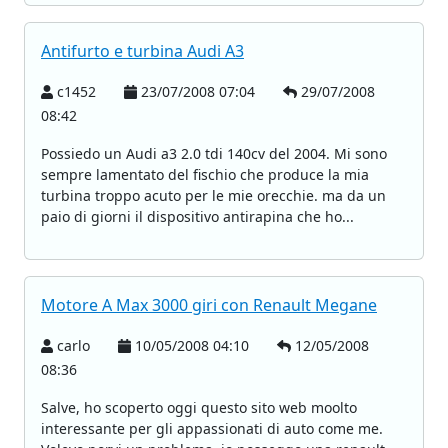
Antifurto e turbina Audi A3
c1452
23/07/2008 07:04
29/07/2008
08:42
Possiedo un Audi a3 2.0 tdi 140cv del 2004. Mi sono
sempre lamentato del fischio che produce la mia
turbina troppo acuto per le mie orecchie. ma da un
paio di giorni il dispositivo antirapina che ho...
Motore A Max 3000 giri con Renault Megane
carlo
10/05/2008 04:10
12/05/2008
08:36
Salve, ho scoperto oggi questo sito web moolto
interessante per gli appassionati di auto come me.