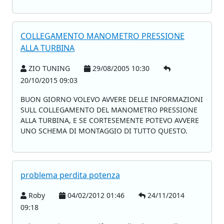
COLLEGAMENTO MANOMETRO PRESSIONE
ALLA TURBINA
ZIO TUNING
29/08/2005 10:30
20/10/2015 09:03
BUON GIORNO VOLEVO AVVERE DELLE INFORMAZIONI
SULL COLLEGAMENTO DEL MANOMETRO PRESSIONE
ALLA TURBINA, E SE CORTESEMENTE POTEVO AVVERE
UNO SCHEMA DI MONTAGGIO DI TUTTO QUESTO.
problema perdita potenza
Roby
04/02/2012 01:46
24/11/2014
09:18