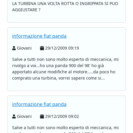
LA TURBINA UNA VOLTA ROTTA O INGRIPPATA SI PUO
AGGIUSTARE ?
informazione fiat panda
Giovani
29/12/2009 09:19
Salve a tutti non sono molto esperto di meccanica, mi
rivolgo a voi...ho una panda 900 del 98' ho già
apportato alcune modifiche al motore.....da poco ho
comprato una turbina, vorrei sapere come si...
informazione fiat panda
Giovani
29/12/2009 09:02
Salve a tutti non sono molto esperto di meccanica, mi