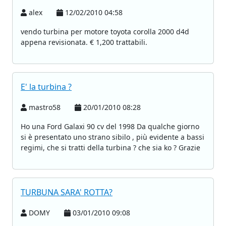
alex
12/02/2010 04:58
vendo turbina per motore toyota corolla 2000 d4d
appena revisionata. € 1,200 trattabili.
E' la turbina ?
mastro58
20/01/2010 08:28
Ho una Ford Galaxi 90 cv del 1998 Da qualche giorno
si è presentato uno strano sibilo , più evidente a bassi
regimi, che si tratti della turbina ? che sia ko ? Grazie
TURBUNA SARA' ROTTA?
DOMY
03/01/2010 09:08