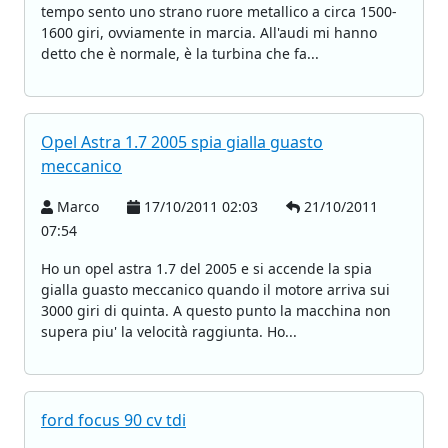
tempo sento uno strano ruore metallico a circa 1500-
1600 giri, ovviamente in marcia. All'audi mi hanno
detto che è normale, è la turbina che fa...
Opel Astra 1.7 2005 spia gialla guasto
meccanico
Marco
17/10/2011 02:03
21/10/2011
07:54
Ho un opel astra 1.7 del 2005 e si accende la spia
gialla guasto meccanico quando il motore arriva sui
3000 giri di quinta. A questo punto la macchina non
supera piu' la velocità raggiunta. Ho...
ford focus 90 cv tdi