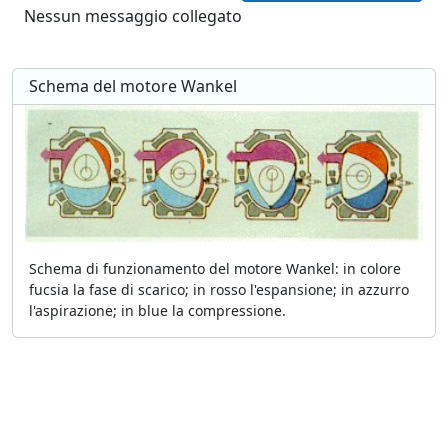
Nessun messaggio collegato
Schema del motore Wankel
Schema di funzionamento del motore Wankel: in colore
fucsia la fase di scarico; in rosso l'espansione; in azzurro
l'aspirazione; in blue la compressione.