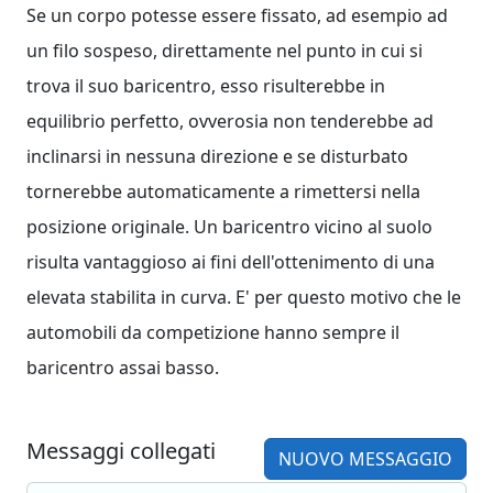
Se un corpo potesse essere fissato, ad esempio ad
un filo sospeso, direttamente nel punto in cui si
trova il suo baricentro, esso risulterebbe in
equilibrio perfetto, ovverosia non tenderebbe ad
inclinarsi in nessuna direzione e se disturbato
tornerebbe automaticamente a rimettersi nella
posizione originale. Un baricentro vicino al suolo
risulta vantaggioso ai fini dell'ottenimento di una
elevata stabilita in curva. E' per questo motivo che le
automobili da competizione hanno sempre il
baricentro assai basso.
Messaggi collegati
NUOVO MESSAGGIO