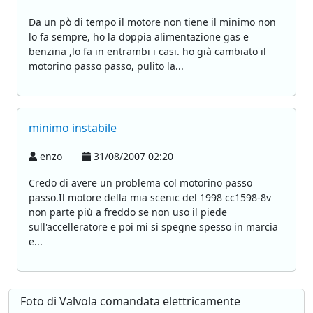
Da un pò di tempo il motore non tiene il minimo non
lo fa sempre, ho la doppia alimentazione gas e
benzina ,lo fa in entrambi i casi. ho già cambiato il
motorino passo passo, pulito la...
minimo instabile
enzo
31/08/2007 02:20
Credo di avere un problema col motorino passo
passo.Il motore della mia scenic del 1998 cc1598-8v
non parte più a freddo se non uso il piede
sull'accelleratore e poi mi si spegne spesso in marcia
e...
Foto di Valvola comandata elettricamente