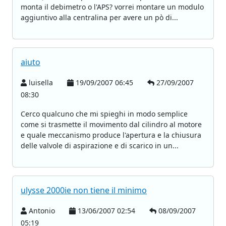
monta il debimetro o l'APS? vorrei montare un modulo
aggiuntivo alla centralina per avere un pò di...
aiuto
luisella
19/09/2007 06:45
27/09/2007
08:30
Cerco qualcuno che mi spieghi in modo semplice
come si trasmette il movimento dal cilindro al motore
e quale meccanismo produce l'apertura e la chiusura
delle valvole di aspirazione e di scarico in un...
ulysse 2000ie non tiene il minimo
Antonio
13/06/2007 02:54
08/09/2007
05:19