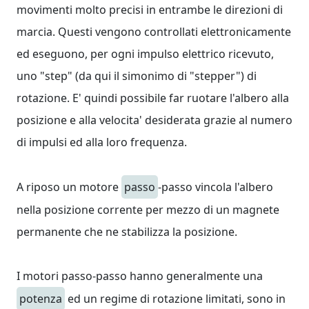
movimenti molto precisi in entrambe le direzioni di
marcia. Questi vengono controllati elettronicamente
ed eseguono, per ogni impulso elettrico ricevuto,
uno "step" (da qui il simonimo di "stepper") di
rotazione. E' quindi possibile far ruotare l'albero alla
posizione e alla velocita' desiderata grazie al numero
di impulsi ed alla loro frequenza.
A riposo un motore
passo
-passo vincola l'albero
nella posizione corrente per mezzo di un magnete
permanente che ne stabilizza la posizione.
I motori passo-passo hanno generalmente una
potenza
ed un regime di rotazione limitati, sono in