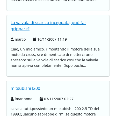
La valvola di scarico inceppata, può far
grippare?
marco
16/11/2007 11:19
Ciao, un mio amico, rimontando il motore della sua
moto da cross, si è dimenticato di metterci uno
spessore sulla valvola di scarico così che la valvola
non si apriva completamente. Dopo pochi...
mitsubishi l200
lmannone
03/11/2007 02:27
salve a tutti,possiedo un mitsubishi l200 2.5 TD del
1999.Qualcuno saprebbe dirmi se questo motore