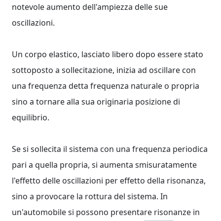
notevole aumento dell'ampiezza delle sue
oscillazioni.
Un corpo elastico, lasciato libero dopo essere stato
sottoposto a sollecitazione, inizia ad oscillare con
una frequenza detta frequenza naturale o propria
sino a tornare alla sua originaria posizione di
equilibrio.
Se si sollecita il sistema con una frequenza periodica
pari a quella propria, si aumenta smisuratamente
l'effetto delle oscillazioni per effetto della risonanza,
sino a provocare la rottura del sistema. In
un'automobile si possono presentare risonanze in