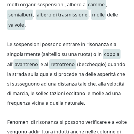
molti organi: sospensioni, albero a
camme
,
semialberi
,
albero di trasmissione
,
molle
delle
valvole
.
Le sospensioni possono entrare in risonanza sia
singolarmente (saltellio su una ruota) o in
coppia
all'
avantreno
e al
retrotreno
(beccheggio) quando
la strada sulla quale si procede ha delle asperità che
si susseguono ad una distanza tale che, alla velocità
di marcia, le sollecitazioni eccitano le molle ad una
frequenza vicina a quella naturale.
Fenomeni di risonanza si possono verificare e a volte
vengono addirittura indotti anche nelle colonne di