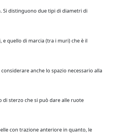
Si distinguono due tipi di diametri di
 e quello di marcia (tra i muri) che è il
o considerare anche lo spazio necessario alla
lo di sterzo che si può dare alle ruote
elle con trazione anteriore in quanto, le