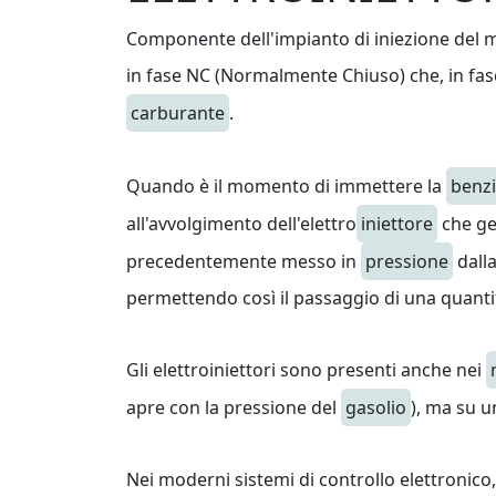
Componente dell'impianto di iniezione del m
in fase NC (Normalmente Chiuso) che, in fas
carburante
.
Quando è il momento di immettere la
benz
all'avvolgimento dell'elettro
iniettore
che ge
precedentemente messo in
pressione
dalla
permettendo così il passaggio di una quant
Gli elettroiniettori sono presenti anche nei
apre con la pressione del
gasolio
), ma su 
Nei moderni sistemi di controllo elettronic