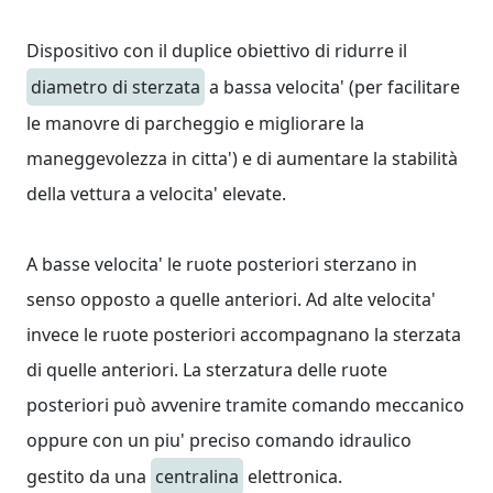
Dispositivo con il duplice obiettivo di ridurre il
diametro di sterzata
a bassa velocita' (per facilitare
le manovre di parcheggio e migliorare la
maneggevolezza in citta') e di aumentare la stabilità
della vettura a velocita' elevate.
A basse velocita' le ruote posteriori sterzano in
senso opposto a quelle anteriori. Ad alte velocita'
invece le ruote posteriori accompagnano la sterzata
di quelle anteriori. La sterzatura delle ruote
posteriori può avvenire tramite comando meccanico
oppure con un piu' preciso comando idraulico
gestito da una
centralina
elettronica.