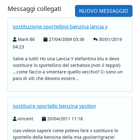
Messaggi collegati
NUOVO MESSAGGIO
sostituzione sportellino benzina lancia y
Mark 86
27/04/2009 03:36
30/01/2019
04:23
Salve a tutti! Ho una Lancia Y elefantino blu e devo
sostituire lo sportellino del serbatoio (non il teppo!)
...come faccio a smontare quello vecchio? Ci sono un
paio di viti che devono essere...
sostituire sportello benzina ypsilon
vincent
20/04/2011 11:18
ciao volevo sapere come potevo fare x sostituire lo
sportello della benzina della mia ypsilon!!grazie!