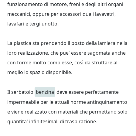
funzionamento di motore, freni e degli altri organi
meccanici, oppure per accessori quali lavavetri,
lavafari e tergilunotto.
La plastica sta prendendo il posto della lamiera nella
loro realizzazione, che pue' essere sagomata anche
con forme molto complesse, così da sfruttare al
meglio lo spazio disponibile.
Il serbatoio
benzina
deve essere perfettamente
impermeabile per le attuali norme antinquinamento
e viene realizzato con materiali che permettano solo
quantita' infinitesimali di traspirazione.