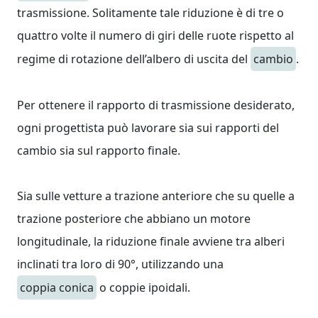
trasmissione. Solitamente tale riduzione è di tre o
quattro volte il numero di giri delle ruote rispetto al
regime di rotazione dell’albero di uscita del
cambio
.
Per ottenere il rapporto di trasmissione desiderato,
ogni progettista può lavorare sia sui rapporti del
cambio sia sul rapporto finale.
Sia sulle vetture a trazione anteriore che su quelle a
trazione posteriore che abbiano un motore
longitudinale, la riduzione finale avviene tra alberi
inclinati tra loro di 90°, utilizzando una
coppia conica
o coppie ipoidali.