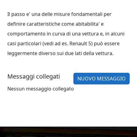
Il passo e' una delle misure fondamentali per
definire caratteristiche come abitabilita' e
comportamento in curva di una vettura e, in alcuni
casi particolari (vedi ad es. Renault 5) può essere
leggermente diverso sui due lati della vettura.
Messaggi collegati
NUOVO MESSAGGIO
Nessun messaggio collegato