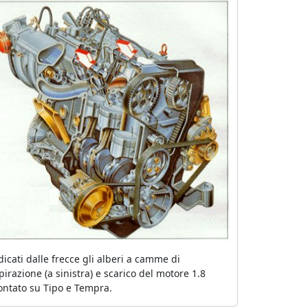
dicati dalle frecce gli alberi a camme di
pirazione (a sinistra) e scarico del motore 1.8
ntato su Tipo e Tempra.