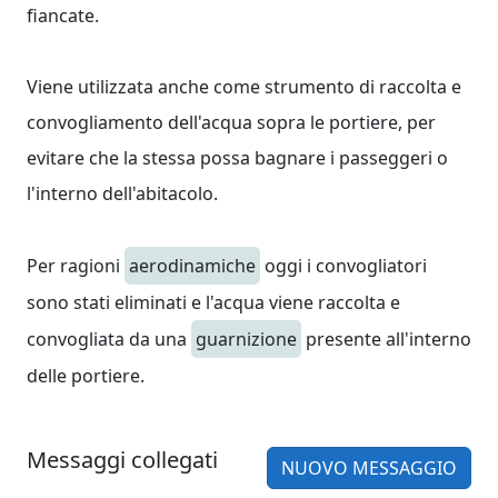
fiancate.
Viene utilizzata anche come strumento di raccolta e
convogliamento dell'acqua sopra le portiere, per
evitare che la stessa possa bagnare i passeggeri o
l'interno dell'abitacolo.
Per ragioni
aerodinamiche
oggi i convogliatori
sono stati eliminati e l'acqua viene raccolta e
convogliata da una
guarnizione
presente all'interno
delle portiere.
Messaggi collegati
NUOVO MESSAGGIO